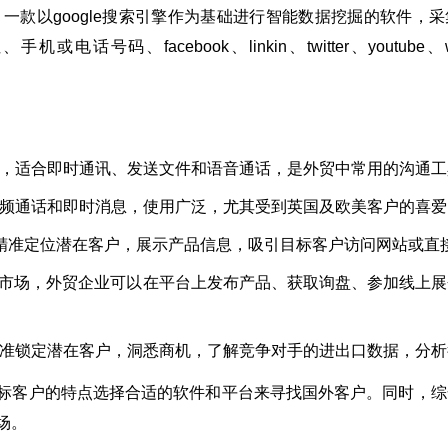
：一款以google搜索引擎作为基础进行智能数据挖掘的软件，
号码、facebook、linkin、twitter、youtube、wh
，适合即时通讯、发送文件和语音通话，是外贸中常用的沟通工
频通话和即时消息，使用广泛，尤其受到英国及欧美客户的喜爱
精准定位潜在客户，展示产品信息，吸引目标客户访问网站或直
线市场，外贸企业可以在平台上发布产品、获取询盘、参加线上
准锁定潜在客户，洞悉商机，了解竞争对手的进出口数据，分析
标客户的特点选择合适的软件和平台来寻找国外客户。同时，综
场。