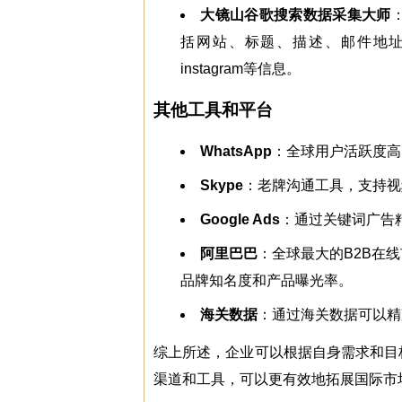
大镜山谷歌搜索数据采集大师
括网站、标题、描述、邮件地址、手机或电话
instagram等信息。
其他工具和平台
WhatsApp
：全球用户活跃度高
Skype
：老牌沟通工具，支持视
Google Ads
：通过关键词广告
阿里巴巴
：全球最大的B2B在
品牌知名度和产品曝光率。
海关数据
：通过海关数据可以精
综上所述，企业可以根据自身需求和目
渠道和工具，可以更有效地拓展国际市