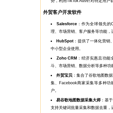
势，利用TikTok Ads针对特定
外贸客户开发软件
Salesforce
：作为全球领先的C
理、市场营销、客户服务等功能，
HubSpot
：提供了一体化营销
中小型企业使用。
Zoho CRM
：经济实惠且功能
斗、市场营销、数据分析等多种功
外贸宝贝
：集合了谷歌地图数据
集、Facebook商家采集等
户。
易谷歌地图数据采集大师
：基于
支持关键词批量采集和数据去重，