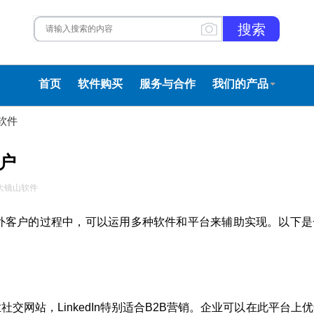
首页
软件购买
服务与合作
我们的产品
软件
户
大镜山软件
外客户的过程中，可以运用多种软件和平台来辅助实现。以下是
交网站，LinkedIn特别适合B2B营销。企业可以在此平台上