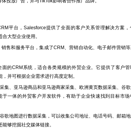
用户群体投放广告，并与TikTok影响者合作推广品牌。
RM平台，Salesforce提供了全面的客户关系管理解决方案
适合大型企业使用。
、销售和服务平台，集成了CRM、营销自动化、电子邮件营销等
全面的CRM系统，适合各类规模的外贸企业。它提供了客户管
能，并可根据企业需求进行高度定制。
采集、亚马逊商品和亚马逊商家采集、欧洲黄页数据采集、谷歌
多种功能于一体的外贸客户开发软件，有助于企业快速找到目标市
谷歌地图进行数据采集，可以收集公司地址、电话号码、邮箱地
还能够挖掘社交媒体链接。