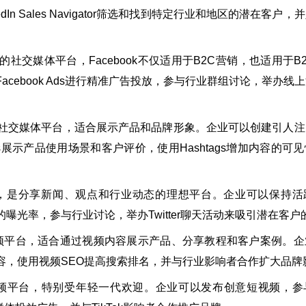
In Sales Navigator筛选和找到特定行业和地区的潜在客户
社交媒体平台，Facebook不仅适用于B2C营销，也适用于B
cebook Ads进行精准广告投放，参与行业群组讨论，举办线
社交媒体平台，适合展示产品和品牌形象。企业可以创建引人注
s和Reels展示产品使用场景和客户评价，使用Hashtags增加内容的
，是分享新闻、观点和行业动态的理想平台。企业可以保持活
曝光率，参与行业讨论，举办Twitter聊天活动来吸引潜在客户
频平台，适合通过视频内容展示产品、分享教程和客户案例。企
容，使用视频SEO提高搜索排名，并与行业影响者合作扩大品牌
频平台，特别受年轻一代欢迎。企业可以发布创意短视频，参